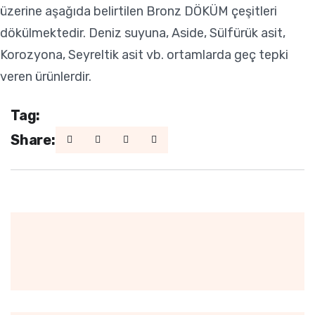
üzerine aşağıda belirtilen Bronz DÖKÜM çeşitleri
dökülmektedir. Deniz suyuna, Aside, Sülfürük asit,
Korozyona, Seyreltik asit vb. ortamlarda geç tepki
veren ürünlerdir.
Tag:
Share: