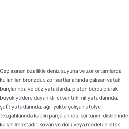
Geç aşınan özellikle deniz suyuna ve zor ortamlarda
kullanılan bronzdur. zor şartlar altında çalışan yatak
burçlarında ve düz yataklarda, piston burcu olarak
büyük yüklere dayanıklı, eksantrik mil yataklarında,
şaft yataklarında, ağır yükte çalışan atölye
tezgâhlarında kaplin parçalarında, sürtünen disklerinde
kullanılmaktadır.
Kovan ve dolu veya model ile istek