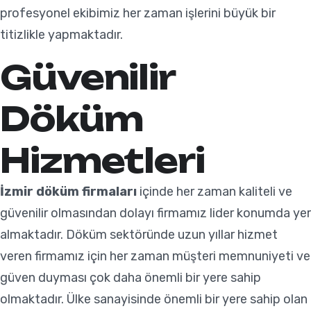
profesyonel ekibimiz her zaman işlerini büyük bir
titizlikle yapmaktadır.
Güvenilir
Döküm
Hizmetleri
İzmir döküm firmaları
içinde her zaman kaliteli ve
güvenilir olmasından dolayı firmamız lider konumda yer
almaktadır. Döküm sektöründe uzun yıllar hizmet
veren firmamız için her zaman müşteri memnuniyeti ve
güven duyması çok daha önemli bir yere sahip
olmaktadır. Ülke sanayisinde önemli bir yere sahip olan