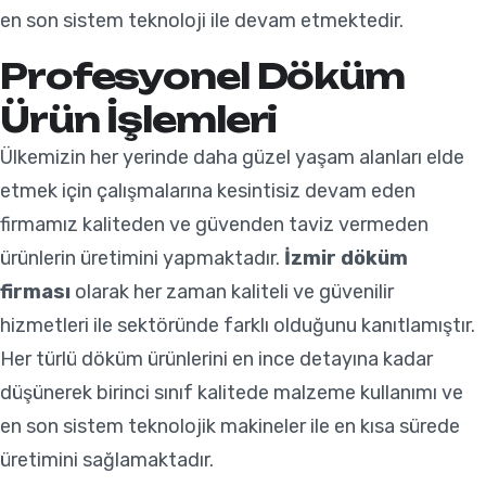
en son sistem teknoloji ile devam etmektedir.
Profesyonel Döküm
Ürün İşlemleri
Ülkemizin her yerinde daha güzel yaşam alanları elde
etmek için çalışmalarına kesintisiz devam eden
firmamız kaliteden ve güvenden taviz vermeden
ürünlerin üretimini yapmaktadır.
İzmir döküm
firması
olarak her zaman kaliteli ve güvenilir
hizmetleri ile sektöründe farklı olduğunu kanıtlamıştır.
Her türlü döküm ürünlerini en ince detayına kadar
düşünerek birinci sınıf kalitede malzeme kullanımı ve
en son sistem teknolojik makineler ile en kısa sürede
üretimini sağlamaktadır.