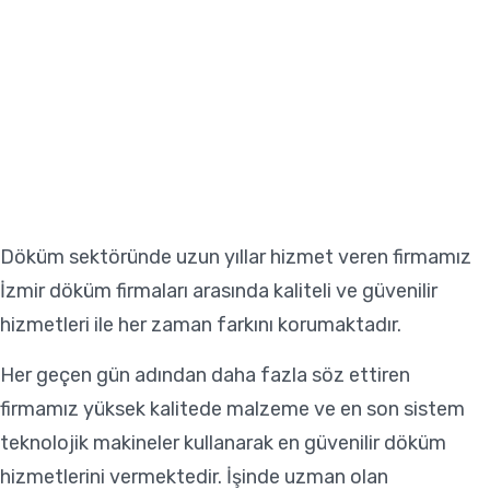
Döküm sektöründe uzun yıllar hizmet veren firmamız
İzmir döküm firmaları arasında kaliteli ve güvenilir
hizmetleri ile her zaman farkını korumaktadır.
Her geçen gün adından daha fazla söz ettiren
firmamız yüksek kalitede malzeme ve en son sistem
teknolojik makineler kullanarak en güvenilir döküm
hizmetlerini vermektedir. İşinde uzman olan