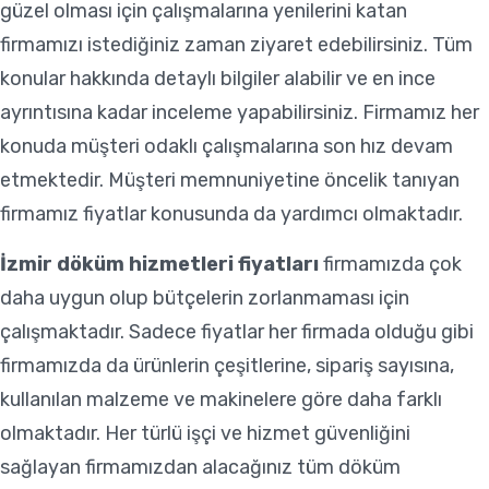
güzel olması için çalışmalarına yenilerini katan
firmamızı istediğiniz zaman ziyaret edebilirsiniz. Tüm
konular hakkında detaylı bilgiler alabilir ve en ince
ayrıntısına kadar inceleme yapabilirsiniz. Firmamız her
konuda müşteri odaklı çalışmalarına son hız devam
etmektedir. Müşteri memnuniyetine öncelik tanıyan
firmamız fiyatlar konusunda da yardımcı olmaktadır.
İzmir döküm hizmetleri fiyatları
firmamızda çok
daha uygun olup bütçelerin zorlanmaması için
çalışmaktadır. Sadece fiyatlar her firmada olduğu gibi
firmamızda da ürünlerin çeşitlerine, sipariş sayısına,
kullanılan malzeme ve makinelere göre daha farklı
olmaktadır. Her türlü işçi ve hizmet güvenliğini
sağlayan firmamızdan alacağınız tüm döküm