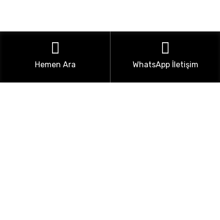
Hemen Ara
WhatsApp İletişim