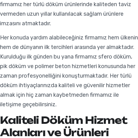
firmamız her türlü döküm ürünlerinde kaliteden taviz
vermeden uzun yıllar kullanılacak sağlam ürünlere
imzasını atmaktadır.
Her konuda yardım alabileceğiniz firmamız hem ülkenin
hem de dünyanın ilk tercihleri arasında yer almaktadır.
Kurulduğu ilk günden bu yana firmamız sfero döküm,
pik döküm ve polimer beton hizmetleri konusunda her
zaman profesyonelliğini konuşturmaktadır. Her türlü
döküm ihtiyaçlarınızda kaliteli ve güvenilir hizmetler
almak için hiç zaman kaybetmeden firmamız ile
iletişime geçebilirsiniz.
Kaliteli Döküm Hizmet
Alanları ve Ürünleri