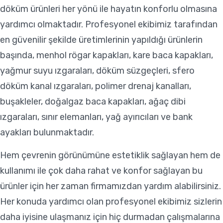
döküm ürünleri her yönü ile hayatın konforlu olmasına
yardımcı olmaktadır. Profesyonel ekibimiz tarafından
en güvenilir şekilde üretimlerinin yapıldığı ürünlerin
başında, menhol rögar kapakları, kare baca kapakları,
yağmur suyu ızgaraları, döküm süzgeçleri, sfero
döküm kanal ızgaraları, polimer drenaj kanalları,
buşakleler, doğalgaz baca kapakları, ağaç dibi
ızgaraları, sınır elemanları, yağ ayırıcıları ve bank
ayakları bulunmaktadır.
Hem çevrenin görünümüne estetiklik sağlayan hem de
kullanımı ile çok daha rahat ve konfor sağlayan bu
ürünler için her zaman firmamızdan yardım alabilirsiniz.
Her konuda yardımcı olan profesyonel ekibimiz sizlerin
daha iyisine ulaşmanız için hiç durmadan çalışmalarına