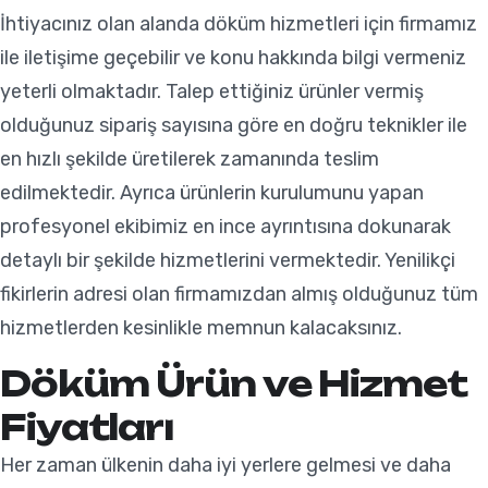
İhtiyacınız olan alanda döküm hizmetleri için firmamız
ile iletişime geçebilir ve konu hakkında bilgi vermeniz
yeterli olmaktadır. Talep ettiğiniz ürünler vermiş
olduğunuz sipariş sayısına göre en doğru teknikler ile
en hızlı şekilde üretilerek zamanında teslim
edilmektedir. Ayrıca ürünlerin kurulumunu yapan
profesyonel ekibimiz en ince ayrıntısına dokunarak
detaylı bir şekilde hizmetlerini vermektedir. Yenilikçi
fikirlerin adresi olan firmamızdan almış olduğunuz tüm
hizmetlerden kesinlikle memnun kalacaksınız.
Döküm Ürün ve Hizmet
Fiyatları
Her zaman ülkenin daha iyi yerlere gelmesi ve daha