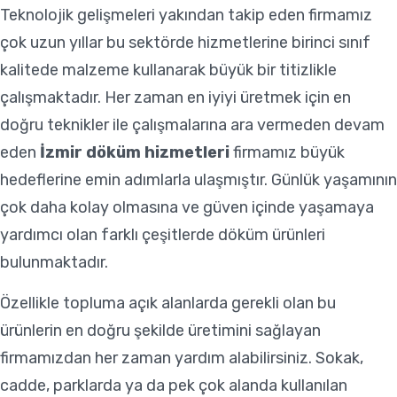
Teknolojik gelişmeleri yakından takip eden firmamız
çok uzun yıllar bu sektörde hizmetlerine birinci sınıf
kalitede malzeme kullanarak büyük bir titizlikle
çalışmaktadır. Her zaman en iyiyi üretmek için en
doğru teknikler ile çalışmalarına ara vermeden devam
eden
İzmir döküm hizmetleri
firmamız büyük
hedeflerine emin adımlarla ulaşmıştır. Günlük yaşamının
çok daha kolay olmasına ve güven içinde yaşamaya
yardımcı olan farklı çeşitlerde döküm ürünleri
bulunmaktadır.
Özellikle topluma açık alanlarda gerekli olan bu
ürünlerin en doğru şekilde üretimini sağlayan
firmamızdan her zaman yardım alabilirsiniz. Sokak,
cadde, parklarda ya da pek çok alanda kullanılan