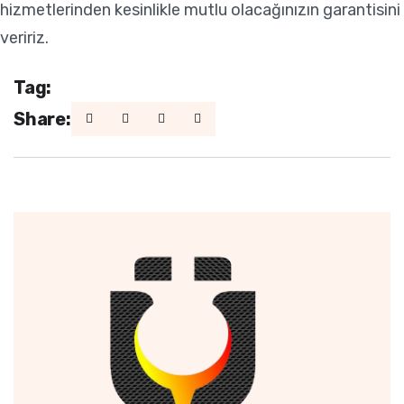
hizmetlerinden kesinlikle mutlu olacağınızın garantisini
veririz.
Tag:
Share: